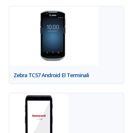
Zebra TC57 Android El Terminali