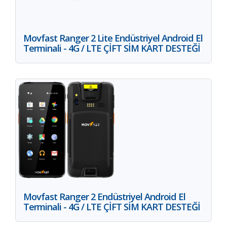
Movfast Ranger 2 Lite Endüstriyel Android El
Terminali - 4G / LTE ÇİFT SİM KART DESTEĞİ
Movfast Ranger 2 Endüstriyel Android El
Terminali - 4G / LTE ÇİFT SİM KART DESTEĞİ