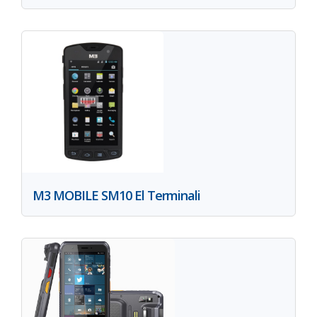
M3 MOBILE SM10 El Terminali