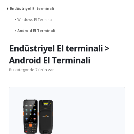
Endüstriyel El terminali
Windows El Terminali
Android El Terminali
Endüstriyel El terminali >
Android El Terminali
Bu kategoride 7 ürün var