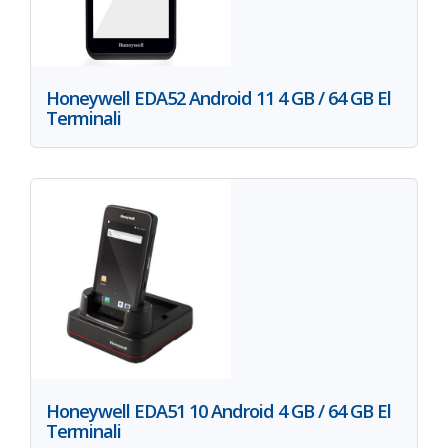
Honeywell EDA52 Android 11 4 GB / 64 GB El
Terminali
Honeywell EDA51 10 Android 4 GB / 64 GB El
Terminali