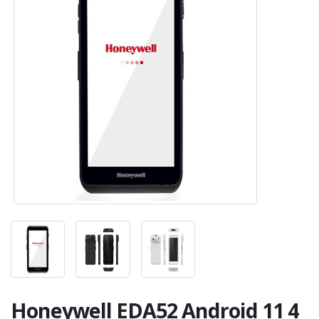
Honeywell EDA52 Android 11 4