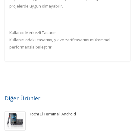
projelerde uygun olmayabilir.
Kullanıcı Merkezli Tasarım
Kullanıcı odaklı tasarımı, şık ve zarif tasarımı mükemmel
performansla birleştirir.
Diğer Ürünler
Tochi El Terminali Android