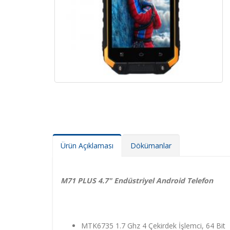
Ürün Açıklaması
Dökümanlar
M71 PLUS 4.7" Endüstriyel Android Telefon
MTK6735 1.7 Ghz 4 Çekirdek İşlemci, 64 Bit