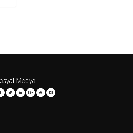
osyal Medya