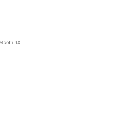
etooth 4.0