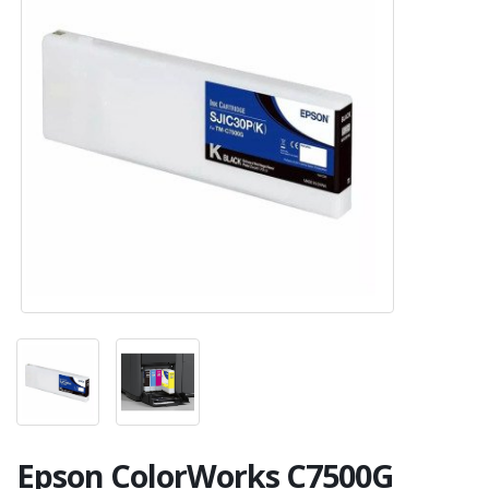
Epson ColorWorks C7500G