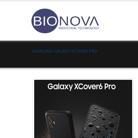
SAMSUNG GALAXY XCOVER PRO